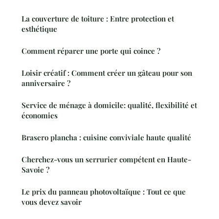
La couverture de toiture : Entre protection et
esthétique
Comment réparer une porte qui coince ?
Loisir créatif : Comment créer un gâteau pour son
anniversaire ?
Service de ménage à domicile: qualité, flexibilité et
économies
Brasero plancha : cuisine conviviale haute qualité
Cherchez-vous un serrurier compétent en Haute-
Savoie ?
Le prix du panneau photovoltaïque : Tout ce que
vous devez savoir