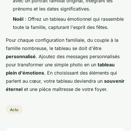
avec un portrait familial original, intégrant les
prénoms et les dates significatives.
Noël
: Offrez un tableau émotionnel qui rassemble
toute la famille, capturant l'esprit des fêtes.
Pour chaque configuration familiale, du couple à la
famille nombreuse, le tableau se doit d'être
personnalisé
. Ajoutez des messages personnalisés
pour transformer une simple photo en un
tableau
plein d'émotions
. En choisissant des éléments qui
parlent au cœur, votre tableau deviendra un
souvenir
éternel
et une pièce maîtresse de votre foyer.
Actu