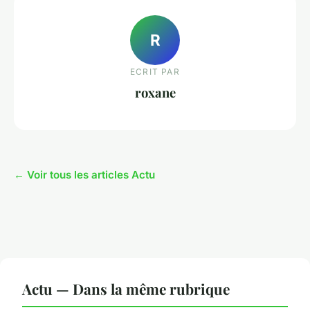
R
ECRIT PAR
roxane
← Voir tous les articles Actu
Actu — Dans la même rubrique