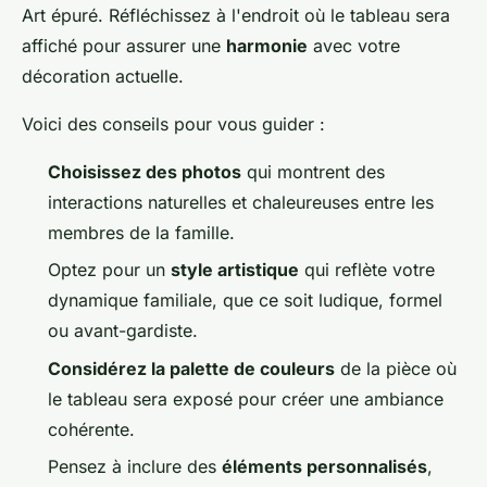
Art épuré. Réfléchissez à l'endroit où le tableau sera
affiché pour assurer une
harmonie
avec votre
décoration actuelle.
Voici des conseils pour vous guider :
Choisissez des photos
qui montrent des
interactions naturelles et chaleureuses entre les
membres de la famille.
Optez pour un
style artistique
qui reflète votre
dynamique familiale, que ce soit ludique, formel
ou avant-gardiste.
Considérez la palette de couleurs
de la pièce où
le tableau sera exposé pour créer une ambiance
cohérente.
Pensez à inclure des
éléments personnalisés
,