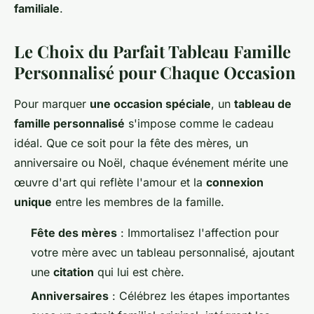
familiale
.
Le Choix du Parfait Tableau Famille
Personnalisé pour Chaque Occasion
Pour marquer
une occasion spéciale
, un
tableau de
famille personnalisé
s'impose comme le cadeau
idéal. Que ce soit pour la fête des mères, un
anniversaire ou Noël, chaque événement mérite une
œuvre d'art qui reflète l'amour et la
connexion
unique
entre les membres de la famille.
Fête des mères
: Immortalisez l'affection pour
votre mère avec un tableau personnalisé, ajoutant
une
citation
qui lui est chère.
Anniversaires
: Célébrez les étapes importantes