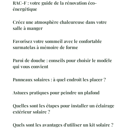
RAC-F : votre guide de la rénovation éco-
énergétique
Créez une atmosphère chaleureuse dans votre
salle à manger
Favorisez votre sommeil avec le confortable
surmatelas à mémoire de forme
Paroi de douche : conseils pour choisir le modèle
qui vous convient
Panneaux solaires : à quel endroit les placer ?
Astuces pratiques pour peindre un plafond
Quelles sont les étapes pour installer un éclairage
extérieur solaire ?
Quels sont les avantages d'utiliser un kit solaire ?