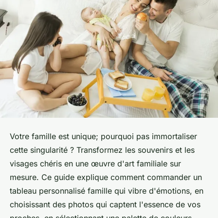
Votre famille est unique; pourquoi pas immortaliser
cette singularité ? Transformez les souvenirs et les
visages chéris en une œuvre d'art familiale sur
mesure. Ce guide explique comment commander un
tableau personnalisé famille qui vibre d'émotions, en
choisissant des photos qui captent l'essence de vos