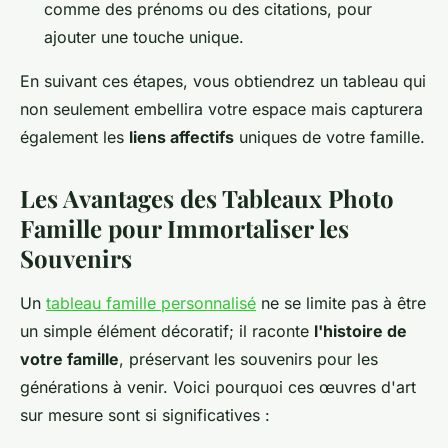
comme des prénoms ou des citations, pour
ajouter une touche unique.
En suivant ces étapes, vous obtiendrez un tableau qui
non seulement embellira votre espace mais capturera
également les
liens affectifs
uniques de votre famille.
Les Avantages des Tableaux Photo
Famille pour Immortaliser les
Souvenirs
Un
tableau famille personnalisé
ne se limite pas à être
un simple élément décoratif; il raconte
l'histoire de
votre famille
, préservant les souvenirs pour les
générations à venir. Voici pourquoi ces œuvres d'art
sur mesure sont si significatives :