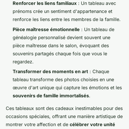
Renforcer les liens familiaux
: Un tableau avec
prénoms crée un sentiment d'appartenance et
renforce les liens entre les membres de la famille.
Pièce maîtresse émotionnelle
: Un tableau de
généalogie personnalisé devient souvent une
pièce maîtresse dans le salon, évoquant des
souvenirs partagés chaque fois que vous le
regardez.
Transformer des moments en art
: Chaque
tableau transforme des photos choisies en une
œuvre d'art unique qui capture les émotions et les
souvenirs de famille immortalisés
.
Ces tableaux sont des cadeaux inestimables pour des
occasions spéciales, offrant une manière artistique de
montrer votre affection et de
célébrer votre unité