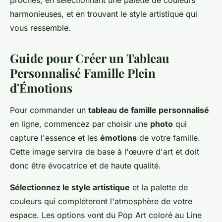
proches, en sélectionnant une palette de couleurs
harmonieuses, et en trouvant le style artistique qui
vous ressemble.
Guide pour Créer un Tableau
Personnalisé Famille Plein
d'Émotions
Pour commander un
tableau de famille personnalisé
en ligne, commencez par choisir une
photo
qui
capture l'essence et les
émotions
de votre famille.
Cette image servira de base à l'œuvre d'art et doit
donc être évocatrice et de haute qualité.
Sélectionnez le style artistique
et la palette de
couleurs qui compléteront l'atmosphère de votre
espace. Les options vont du Pop Art coloré au Line