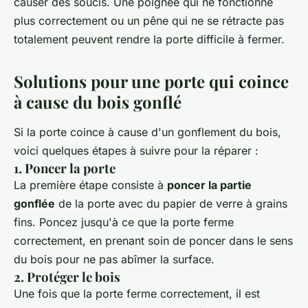
causer des soucis. Une poignée qui ne fonctionne
plus correctement ou un pêne qui ne se rétracte pas
totalement peuvent rendre la porte difficile à fermer.
Solutions pour une porte qui coince
à cause du bois gonflé
Si la porte coince à cause d'un gonflement du bois,
voici quelques étapes à suivre pour la réparer :
1. Poncer la porte
La première étape consiste à
poncer la partie
gonflée
de la porte avec du papier de verre à grains
fins. Poncez jusqu'à ce que la porte ferme
correctement, en prenant soin de poncer dans le sens
du bois pour ne pas abîmer la surface.
2. Protéger le bois
Une fois que la porte ferme correctement, il est