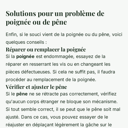
Solutions pour un problème de
poignée ou de pêne
Enfin, si le souci vient de la poignée ou du pêne, voici
quelques conseils :
Réparer ou remplacer la poignée
Si la
poignée
est endommagée, essayez de la
réparer en resserrant les vis ou en changeant les
pièces défectueuses. Si cela ne suffit pas, il faudra
procéder au remplacement de la poignée.
Vérifier et ajuster le pêne
Si le
pêne
ne se rétracte pas correctement, vérifiez
qu'aucun corps étranger ne bloque son mécanisme.
Si tout semble correct, il se peut que le pêne soit mal
ajusté. Dans ce cas, vous pouvez essayer de le
réajuster en déplaçant légèrement la gâche sur le