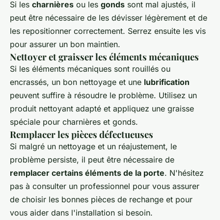
Si les
charnières
ou les
gonds
sont mal ajustés, il
peut être nécessaire de les dévisser légèrement et de
les repositionner correctement. Serrez ensuite les vis
pour assurer un bon maintien.
Nettoyer et graisser les éléments mécaniques
Si les éléments mécaniques sont rouillés ou
encrassés, un bon nettoyage et une
lubrification
peuvent suffire à résoudre le problème. Utilisez un
produit nettoyant adapté et appliquez une graisse
spéciale pour charnières et gonds.
Remplacer les pièces défectueuses
Si malgré un nettoyage et un réajustement, le
problème persiste, il peut être nécessaire de
remplacer certains éléments de la porte
. N'hésitez
pas à consulter un professionnel pour vous assurer
de choisir les bonnes pièces de rechange et pour
vous aider dans l'installation si besoin.