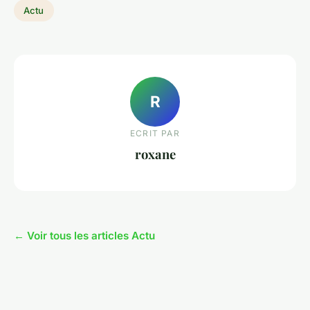
Actu
R
ECRIT PAR
roxane
← Voir tous les articles Actu