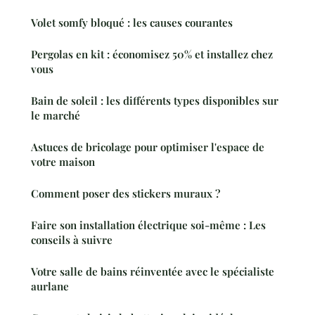
Volet somfy bloqué : les causes courantes
Pergolas en kit : économisez 50% et installez chez
vous
Bain de soleil : les différents types disponibles sur
le marché
Astuces de bricolage pour optimiser l'espace de
votre maison
Comment poser des stickers muraux ?
Faire son installation électrique soi-même : Les
conseils à suivre
Votre salle de bains réinventée avec le spécialiste
aurlane