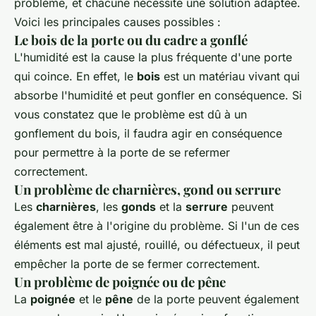
problème, et chacune nécessite une solution adaptée.
Voici les principales causes possibles :
Le bois de la porte ou du cadre a gonflé
L'humidité est la cause la plus fréquente d'une porte
qui coince. En effet, le
bois
est un matériau vivant qui
absorbe l'humidité et peut gonfler en conséquence. Si
vous constatez que le problème est dû à un
gonflement du bois, il faudra agir en conséquence
pour permettre à la porte de se refermer
correctement.
Un problème de charnières, gond ou serrure
Les
charnières
, les
gonds
et la
serrure
peuvent
également être à l'origine du problème. Si l'un de ces
éléments est mal ajusté, rouillé, ou défectueux, il peut
empêcher la porte de se fermer correctement.
Un problème de poignée ou de pêne
La
poignée
et le
pêne
de la porte peuvent également