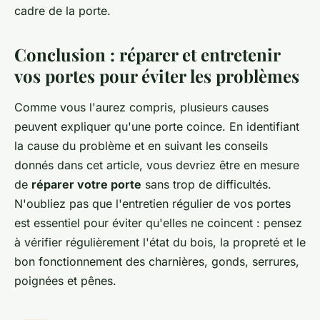
cadre de la porte.
Conclusion : réparer et entretenir
vos portes pour éviter les problèmes
Comme vous l'aurez compris, plusieurs causes
peuvent expliquer qu'une porte coince. En identifiant
la cause du problème et en suivant les conseils
donnés dans cet article, vous devriez être en mesure
de
réparer votre porte
sans trop de difficultés.
N'oubliez pas que l'entretien régulier de vos portes
est essentiel pour éviter qu'elles ne coincent : pensez
à vérifier régulièrement l'état du bois, la propreté et le
bon fonctionnement des charnières, gonds, serrures,
poignées et pênes.