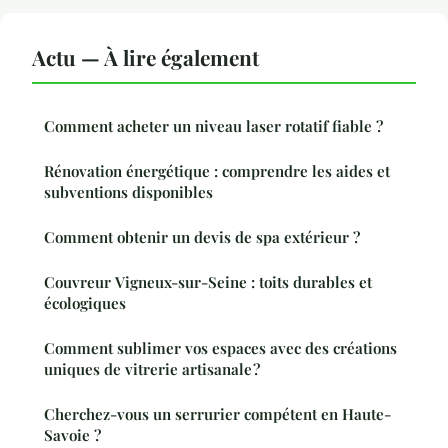
Actu — À lire également
Comment acheter un niveau laser rotatif fiable ?
Rénovation énergétique : comprendre les aides et
subventions disponibles
Comment obtenir un devis de spa extérieur ?
Couvreur Vigneux-sur-Seine : toits durables et
écologiques
Comment sublimer vos espaces avec des créations
uniques de vitrerie artisanale ?
Cherchez-vous un serrurier compétent en Haute-
Savoie ?