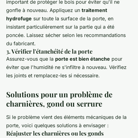
important de protéger le bois pour éviter qu'il ne
gonfle à nouveau. Appliquez un
traitement
hydrofuge
sur toute la surface de la porte, en
insistant particulièrement sur la partie qui a été
poncée. Laissez sécher selon les recommandations
du fabricant.
3. Vérifier l'étanchéité de la porte
Assurez-vous que la
porte est bien étanche
pour
éviter que l'humidité ne s'infiltre à nouveau. Vérifiez
les joints et remplacez-les si nécessaire.
Solutions pour un problème de
charnières, gond ou serrure
Si le problème vient des éléments mécaniques de la
porte, voici quelques solutions à envisager :
Réajuster les charnières ou les gonds