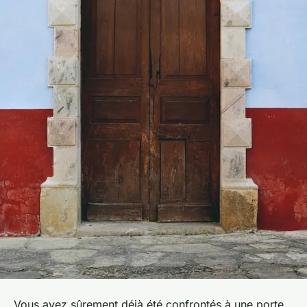
Vous avez sûrement déjà été confrontés à une porte