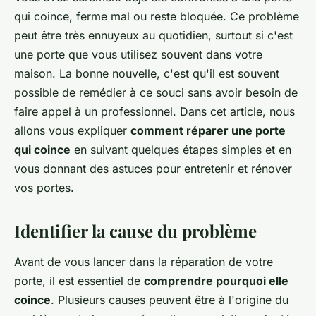
qui coince, ferme mal ou reste bloquée. Ce problème
peut être très ennuyeux au quotidien, surtout si c'est
une porte que vous utilisez souvent dans votre
maison. La bonne nouvelle, c'est qu'il est souvent
possible de remédier à ce souci sans avoir besoin de
faire appel à un professionnel. Dans cet article, nous
allons vous expliquer
comment réparer une porte
qui coince
en suivant quelques étapes simples et en
vous donnant des astuces pour entretenir et rénover
vos portes.
Identifier la cause du problème
Avant de vous lancer dans la réparation de votre
porte, il est essentiel de
comprendre pourquoi elle
coince
. Plusieurs causes peuvent être à l'origine du