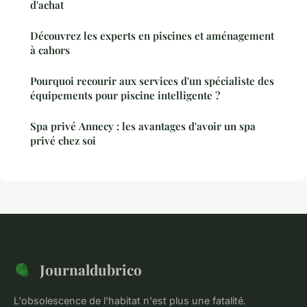
d'achat
Découvrez les experts en piscines et aménagement
à cahors
Pourquoi recourir aux services d'un spécialiste des
équipements pour piscine intelligente ?
Spa privé Annecy : les avantages d'avoir un spa
privé chez soi
Journaldubrico
L'obsolescence de l'habitat n'est plus une fatalité.