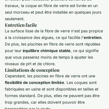
travaux, la coque en fibre de verre est livrée en un
seul morceau et peut être installée en quelques jours
seulement.
Entretien facile
La surface lisse de la fibre de verre n'est pas propice
à la croissance des algues, ce qui facilite l'
entretien
.
De plus, les piscines en fibre de verre sont réputées
pour leur
équilibre chimique stable
, ce qui signifie
que vous passerez moins de temps à ajuster les
niveaux de pH et de chlore.
Limitations de conception
Cependant, les piscines en fibre de verre ont une
flexibilité de conception limitée
. Les coques sont
fabriquées en usine et sont disponibles en tailles et
formes standard. De plus, elles ne peuvent pas être
trop grandes, car elles doivent pouvoir être
transportées par la route.