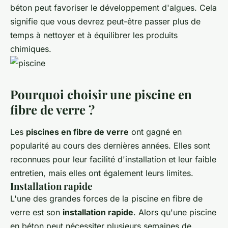
béton peut favoriser le développement d'algues. Cela
signifie que vous devrez peut-être passer plus de
temps à nettoyer et à équilibrer les produits
chimiques.
Pourquoi choisir une piscine en
fibre de verre ?
Les
piscines en fibre de verre
ont gagné en
popularité au cours des dernières années. Elles sont
reconnues pour leur facilité d'installation et leur faible
entretien, mais elles ont également leurs limites.
Installation rapide
L'une des grandes forces de la piscine en fibre de
verre est son
installation rapide
. Alors qu'une piscine
en béton peut nécessiter plusieurs semaines de