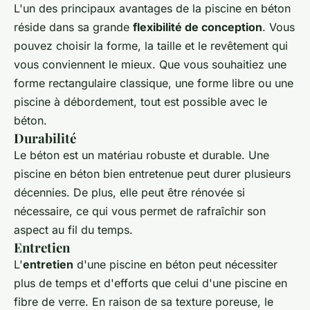
L'un des principaux avantages de la piscine en béton
réside dans sa grande
flexibilité de conception
. Vous
pouvez choisir la forme, la taille et le revêtement qui
vous conviennent le mieux. Que vous souhaitiez une
forme rectangulaire classique, une forme libre ou une
piscine à débordement, tout est possible avec le
béton.
Durabilité
Le béton est un matériau robuste et durable. Une
piscine en béton bien entretenue peut durer plusieurs
décennies. De plus, elle peut être rénovée si
nécessaire, ce qui vous permet de rafraîchir son
aspect au fil du temps.
Entretien
L'
entretien
d'une piscine en béton peut nécessiter
plus de temps et d'efforts que celui d'une piscine en
fibre de verre. En raison de sa texture poreuse, le