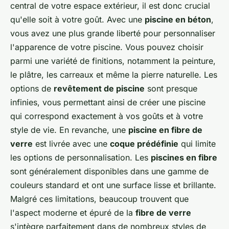
central de votre espace extérieur, il est donc crucial
qu'elle soit à votre goût. Avec une
piscine en béton
,
vous avez une plus grande liberté pour personnaliser
l'apparence de votre piscine. Vous pouvez choisir
parmi une variété de finitions, notamment la peinture,
le plâtre, les carreaux et même la pierre naturelle. Les
options de
revêtement de piscine
sont presque
infinies, vous permettant ainsi de créer une piscine
qui correspond exactement à vos goûts et à votre
style de vie. En revanche, une
piscine en fibre de
verre
est livrée avec une
coque prédéfinie
qui limite
les options de personnalisation. Les
piscines en fibre
sont généralement disponibles dans une gamme de
couleurs standard et ont une surface lisse et brillante.
Malgré ces limitations, beaucoup trouvent que
l'aspect moderne et épuré de la
fibre de verre
s'intègre parfaitement dans de nombreux styles de