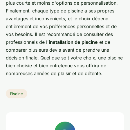
plus courte et moins d'options de personnalisation.
Finalement, chaque type de piscine a ses propres
avantages et inconvénients, et le choix dépend
entièrement de vos préférences personnelles et de
vos besoins. Il est recommandé de consulter des
professionnels de l'
installation de piscine
et de
comparer plusieurs devis avant de prendre une
décision finale. Quel que soit votre choix, une piscine
bien choisie et bien entretenue vous offrira de
nombreuses années de plaisir et de détente.
Piscine