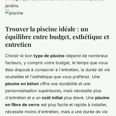
jardins.
Trouver la piscine idéale : un
équilibre entre budget, esthétique et
entretien
Choisir le bon
type de piscine
dépend de nombreux
facteurs, y compris votre budget, le temps que vous
êtes disposé à consacrer à l'entretien, la durée de vie
souhaitée et l'esthétique que vous préférez. Une
piscine en béton
offre une durabilité et une
personnalisation supérieures, mais nécessite plus
d'entretien et a un
coût initial
plus élevé. Une
piscine
en fibre de verre
est plus facile et rapide à installer,
nécessite moins d'entretien, mais a une durée de vie