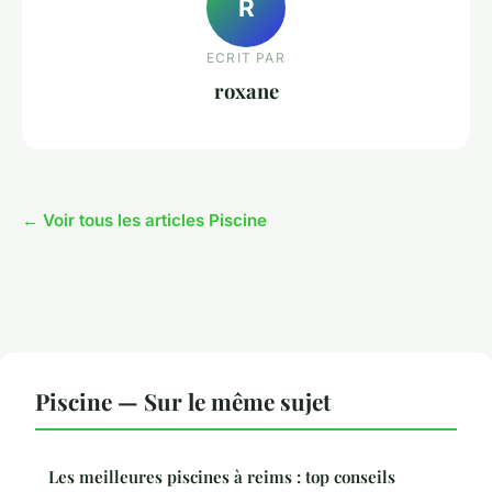
R
ECRIT PAR
roxane
← Voir tous les articles Piscine
Piscine — Sur le même sujet
Les meilleures piscines à reims : top conseils