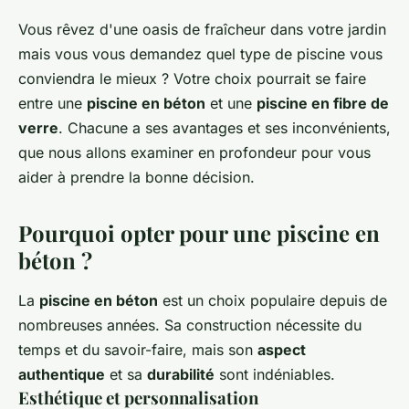
Vous rêvez d'une oasis de fraîcheur dans votre jardin
mais vous vous demandez quel type de piscine vous
conviendra le mieux ? Votre choix pourrait se faire
entre une
piscine en béton
et une
piscine en fibre de
verre
. Chacune a ses avantages et ses inconvénients,
que nous allons examiner en profondeur pour vous
aider à prendre la bonne décision.
Pourquoi opter pour une piscine en
béton ?
La
piscine en béton
est un choix populaire depuis de
nombreuses années. Sa construction nécessite du
temps et du savoir-faire, mais son
aspect
authentique
et sa
durabilité
sont indéniables.
Esthétique et personnalisation