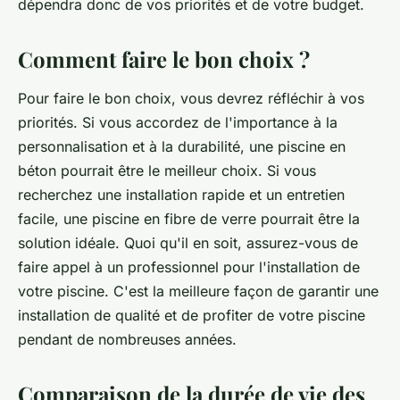
dépendra donc de vos priorités et de votre budget.
Comment faire le bon choix ?
Pour faire le bon choix, vous devrez réfléchir à vos
priorités. Si vous accordez de l'importance à la
personnalisation et à la durabilité, une piscine en
béton pourrait être le meilleur choix. Si vous
recherchez une installation rapide et un entretien
facile, une piscine en fibre de verre pourrait être la
solution idéale. Quoi qu'il en soit, assurez-vous de
faire appel à un professionnel pour l'installation de
votre piscine. C'est la meilleure façon de garantir une
installation de qualité et de profiter de votre piscine
pendant de nombreuses années.
Comparaison de la durée de vie des