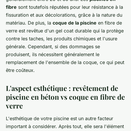
fibre
sont toutefois réputées pour leur résistance à la
fissuration et aux décolorations, grâce à la nature du
matériau. De plus, la
coque de la piscine
en fibre de
verre est revêtue d'un gel coat durable qui la protège
contre les taches, les produits chimiques et l'usure
générale. Cependant, si des dommages se
produisent, ils nécessitent généralement le
remplacement de l'ensemble de la coque, ce qui peut
être coûteux.
L'aspect esthétique : revêtement de
piscine en béton vs coque en fibre de
verre
L'esthétique de votre piscine est un autre facteur
important à considérer. Après tout, elle sera l'élément