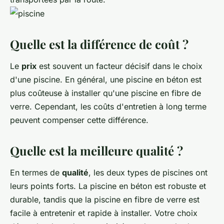
Quelle est la différence de coût ?
Le
prix
est souvent un facteur décisif dans le choix
d'une piscine. En général, une piscine en béton est
plus coûteuse à installer qu'une piscine en fibre de
verre. Cependant, les coûts d'entretien à long terme
peuvent compenser cette différence.
Quelle est la meilleure qualité ?
En termes de
qualité
, les deux types de piscines ont
leurs points forts. La piscine en béton est robuste et
durable, tandis que la piscine en fibre de verre est
facile à entretenir et rapide à installer. Votre choix