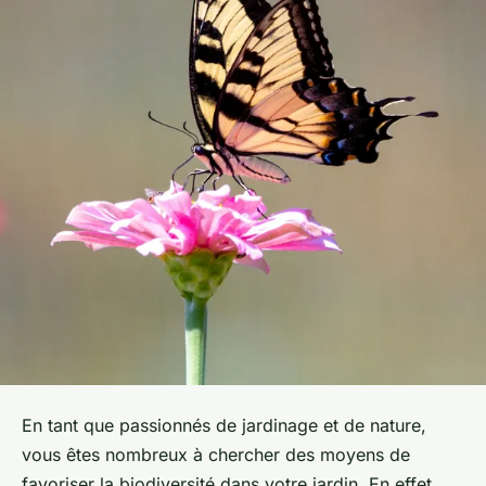
En tant que passionnés de jardinage et de nature,
vous êtes nombreux à chercher des moyens de
favoriser la biodiversité
dans votre jardin. En effet,