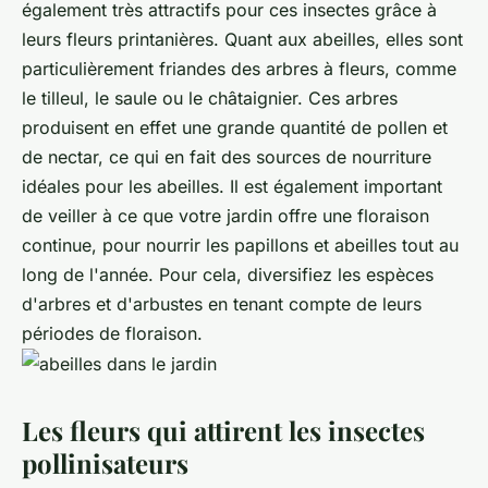
également très attractifs pour ces insectes grâce à
leurs fleurs printanières. Quant aux abeilles, elles sont
particulièrement friandes des arbres à fleurs, comme
le tilleul, le saule ou le châtaignier. Ces arbres
produisent en effet une grande quantité de pollen et
de nectar, ce qui en fait des sources de nourriture
idéales pour les abeilles. Il est également important
de veiller à ce que votre jardin offre une floraison
continue, pour nourrir les papillons et abeilles tout au
long de l'année. Pour cela, diversifiez les espèces
d'arbres et d'arbustes en tenant compte de leurs
périodes de floraison.
Les fleurs qui attirent les insectes
pollinisateurs