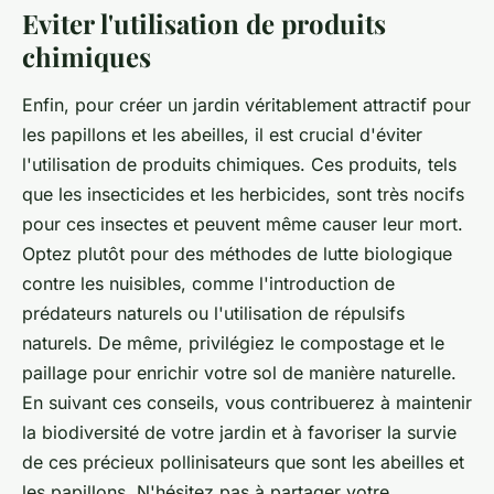
Eviter l'utilisation de produits
chimiques
Enfin, pour créer un jardin véritablement attractif pour
les papillons et les abeilles, il est crucial d'éviter
l'utilisation de produits chimiques. Ces produits, tels
que les insecticides et les herbicides, sont très nocifs
pour ces insectes et peuvent même causer leur mort.
Optez plutôt pour des méthodes de lutte biologique
contre les nuisibles, comme l'introduction de
prédateurs naturels ou l'utilisation de répulsifs
naturels. De même, privilégiez le compostage et le
paillage pour enrichir votre sol de manière naturelle.
En suivant ces conseils, vous contribuerez à maintenir
la biodiversité de votre jardin et à favoriser la survie
de ces précieux pollinisateurs que sont les abeilles et
les papillons. N'hésitez pas à partager votre