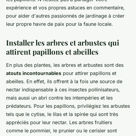
expérience et vos propres astuces en commentaire,
pour aider d'autres passionnés de jardinage à créer
leur propre havre de paix pour la faune locale.
Installer les arbres et arbustes qui
attirent papillons et abeilles
En plus des plantes, les arbres et arbustes sont des
atouts incontournables
pour attirer papillons et
abeilles. En effet, ils offrent à la fois une source de
nectar indispensable à ces insectes pollinisateurs,
mais aussi un abri contre les intempéries et les
prédateurs. Pour les papillons, privilégiez les arbustes
tels que le cytise, le lilas et la spirée qui sont très
appréciés pour leur nectar. Les arbres fruitiers
comme le pommier, le prunier ou le cerisier sont