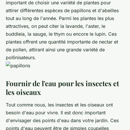
important de choisir une variété de plantes pour
attirer différentes espèces de papillons et d'abeilles
tout au long de l'année. Parmi les plantes les plus
attractives, on peut citer la lavande, l'aster, le
buddleia, la sauge, le thym ou encore le lupin. Ces
plantes offrent une quantité importante de nectar et
de pollen, attirant ainsi une grande variété de
pollinisateurs.
Fournir de l'eau pour les insectes et
les oiseaux
Tout comme nous, les insectes et les oiseaux ont
besoin d'eau pour vivre. Il est donc important
d'envisager des points d'eau dans votre jardin. Ces
points d'eau peuvent être de simples coupelles