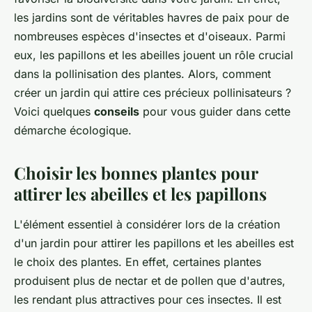
les jardins sont de véritables havres de paix pour de
nombreuses espèces d'insectes et d'oiseaux. Parmi
eux, les papillons et les abeilles jouent un rôle crucial
dans la pollinisation des plantes. Alors, comment
créer un jardin qui attire ces précieux pollinisateurs ?
Voici quelques
conseils
pour vous guider dans cette
démarche écologique.
Choisir les bonnes plantes pour
attirer les abeilles et les papillons
L'élément essentiel à considérer lors de la création
d'un jardin pour attirer les papillons et les abeilles est
le choix des plantes. En effet, certaines plantes
produisent plus de nectar et de pollen que d'autres,
les rendant plus attractives pour ces insectes. Il est