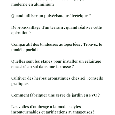
moderne en aluminium
Quand utiliser un pulvérisateur électrique ?
Débroussaillage d'un terrain : quand réaliser cette
opération ?
Comparatif des tondeuses autoportées : Trouvez le
modèle parfait
Quelles sont les étapes pour installer un éclairage
encastré au sol dans une terrasse ?
Cultiver des herbes aromatiques chez soi : conseils
pratiques
Comment fabriquer une serre de jardin en PVC ?
Les voiles d'ombrage à la mode : styles
incontournables et tarifications avantageuses !