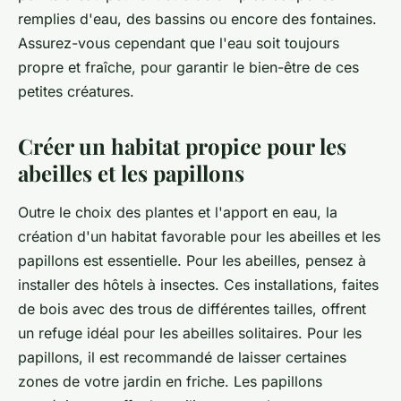
remplies d'eau, des bassins ou encore des fontaines.
Assurez-vous cependant que l'eau soit toujours
propre et fraîche, pour garantir le bien-être de ces
petites créatures.
Créer un habitat propice pour les
abeilles et les papillons
Outre le choix des plantes et l'apport en eau, la
création d'un habitat favorable pour les abeilles et les
papillons est essentielle. Pour les abeilles, pensez à
installer des hôtels à insectes. Ces installations, faites
de bois avec des trous de différentes tailles, offrent
un refuge idéal pour les abeilles solitaires. Pour les
papillons, il est recommandé de laisser certaines
zones de votre jardin en friche. Les papillons