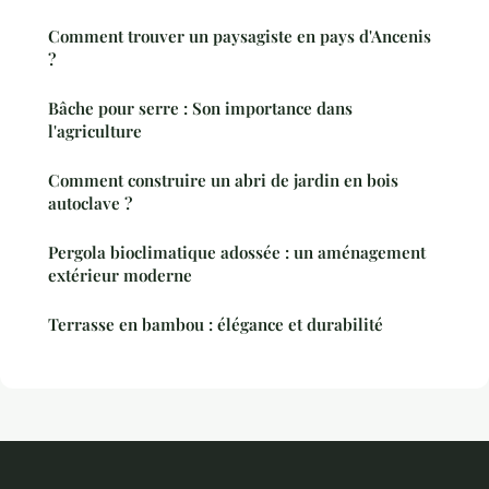
Comment trouver un paysagiste en pays d'Ancenis
?
Bâche pour serre : Son importance dans
l'agriculture
Comment construire un abri de jardin en bois
autoclave ?
Pergola bioclimatique adossée : un aménagement
extérieur moderne
Terrasse en bambou : élégance et durabilité