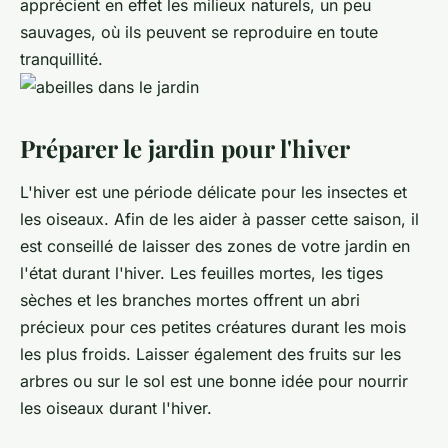
apprécient en effet les milieux naturels, un peu
sauvages, où ils peuvent se reproduire en toute
tranquillité.
Préparer le jardin pour l'hiver
L'hiver est une période délicate pour les insectes et
les oiseaux. Afin de les aider à passer cette saison, il
est conseillé de laisser des zones de votre jardin en
l'état durant l'hiver. Les feuilles mortes, les tiges
sèches et les branches mortes offrent un abri
précieux pour ces petites créatures durant les mois
les plus froids. Laisser également des fruits sur les
arbres ou sur le sol est une bonne idée pour nourrir
les oiseaux durant l'hiver.