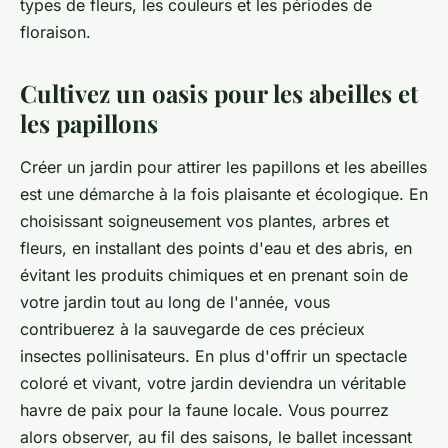
types de fleurs, les couleurs et les périodes de
floraison.
Cultivez un oasis pour les abeilles et
les papillons
Créer un jardin pour attirer les papillons et les abeilles
est une démarche à la fois plaisante et écologique. En
choisissant soigneusement vos plantes, arbres et
fleurs, en installant des points d'eau et des abris, en
évitant les produits chimiques et en prenant soin de
votre jardin tout au long de l'année, vous
contribuerez à la sauvegarde de ces précieux
insectes pollinisateurs. En plus d'offrir un spectacle
coloré et vivant, votre jardin deviendra un véritable
havre de paix pour la faune locale. Vous pourrez
alors observer, au fil des saisons, le ballet incessant