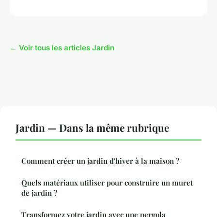
← Voir tous les articles Jardin
Jardin — Dans la même rubrique
Comment créer un jardin d'hiver à la maison ?
Quels matériaux utiliser pour construire un muret
de jardin ?
Transformez votre jardin avec une pergola