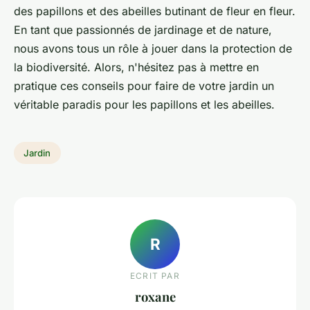
des papillons et des abeilles butinant de fleur en fleur.
En tant que passionnés de jardinage et de nature,
nous avons tous un rôle à jouer dans la protection de
la biodiversité. Alors, n'hésitez pas à mettre en
pratique ces conseils pour faire de votre jardin un
véritable paradis pour les papillons et les abeilles.
Jardin
R
ECRIT PAR
roxane