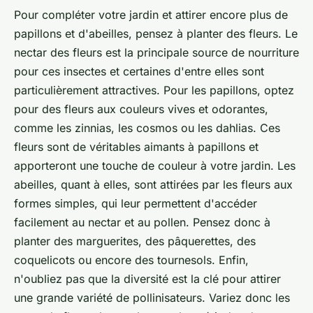
Pour compléter votre jardin et attirer encore plus de
papillons et d'abeilles, pensez à planter des fleurs. Le
nectar des fleurs est la principale source de nourriture
pour ces insectes et certaines d'entre elles sont
particulièrement attractives. Pour les papillons, optez
pour des fleurs aux couleurs vives et odorantes,
comme les zinnias, les cosmos ou les dahlias. Ces
fleurs sont de véritables aimants à papillons et
apporteront une touche de couleur à votre jardin. Les
abeilles, quant à elles, sont attirées par les fleurs aux
formes simples, qui leur permettent d'accéder
facilement au nectar et au pollen. Pensez donc à
planter des marguerites, des pâquerettes, des
coquelicots ou encore des tournesols. Enfin,
n'oubliez pas que la diversité est la clé pour attirer
une grande variété de pollinisateurs. Variez donc les