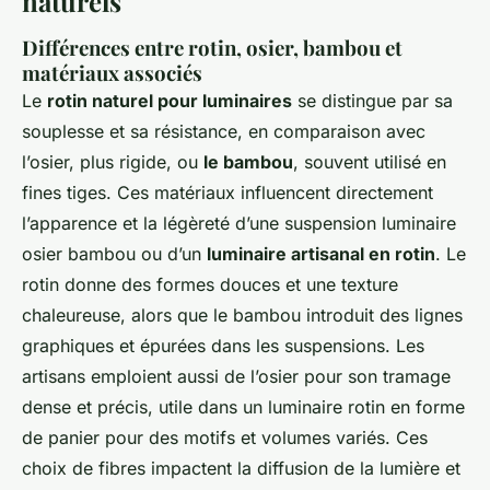
naturels
Différences entre rotin, osier, bambou et
matériaux associés
Le
rotin naturel pour luminaires
se distingue par sa
souplesse et sa résistance, en comparaison avec
l’osier, plus rigide, ou
le bambou
, souvent utilisé en
fines tiges. Ces matériaux influencent directement
l’apparence et la légèreté d’une suspension luminaire
osier bambou ou d’un
luminaire artisanal en rotin
. Le
rotin donne des formes douces et une texture
chaleureuse, alors que le bambou introduit des lignes
graphiques et épurées dans les suspensions. Les
artisans emploient aussi de l’osier pour son tramage
dense et précis, utile dans un luminaire rotin en forme
de panier pour des motifs et volumes variés. Ces
choix de fibres impactent la diffusion de la lumière et