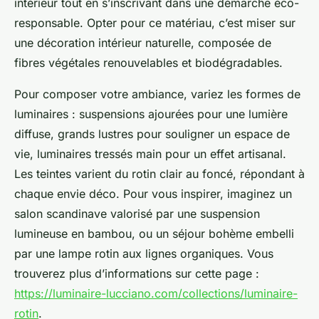
intérieur tout en s’inscrivant dans une démarche éco-
responsable. Opter pour ce matériau, c’est miser sur
une décoration intérieur naturelle, composée de
fibres végétales renouvelables et biodégradables.
Pour composer votre ambiance, variez les formes de
luminaires : suspensions ajourées pour une lumière
diffuse, grands lustres pour souligner un espace de
vie, luminaires tressés main pour un effet artisanal.
Les teintes varient du rotin clair au foncé, répondant à
chaque envie déco. Pour vous inspirer, imaginez un
salon scandinave valorisé par une suspension
lumineuse en bambou, ou un séjour bohème embelli
par une lampe rotin aux lignes organiques. Vous
trouverez plus d’informations sur cette page :
https://luminaire-lucciano.com/collections/luminaire-
rotin
.