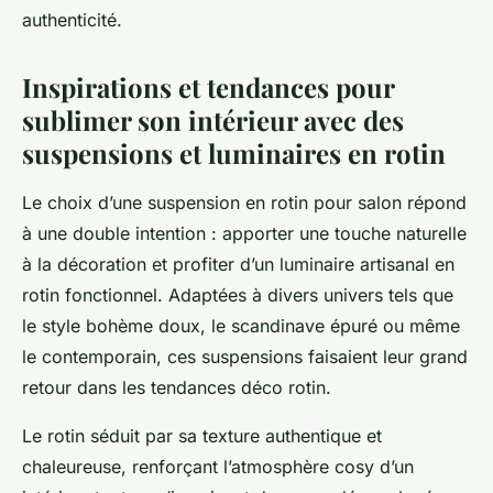
authenticité.
Inspirations et tendances pour
sublimer son intérieur avec des
suspensions et luminaires en rotin
Le choix d’une suspension en rotin pour salon répond
à une double intention : apporter une touche naturelle
à la décoration et profiter d’un luminaire artisanal en
rotin fonctionnel. Adaptées à divers univers tels que
le style bohème doux, le scandinave épuré ou même
le contemporain, ces suspensions faisaient leur grand
retour dans les tendances déco rotin.
Le rotin séduit par sa texture authentique et
chaleureuse, renforçant l’atmosphère cosy d’un