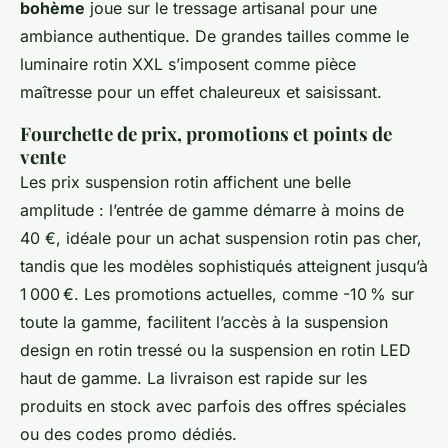
bohème
joue sur le tressage artisanal pour une
ambiance authentique. De grandes tailles comme le
luminaire rotin XXL s’imposent comme pièce
maîtresse pour un effet chaleureux et saisissant.
Fourchette de prix, promotions et points de
vente
Les prix suspension rotin affichent une belle
amplitude : l’entrée de gamme démarre à moins de
40 €, idéale pour un achat suspension rotin pas cher,
tandis que les modèles sophistiqués atteignent jusqu’à
1 000 €. Les promotions actuelles, comme -10 % sur
toute la gamme, facilitent l’accès à la suspension
design en rotin tressé ou la suspension en rotin LED
haut de gamme. La livraison est rapide sur les
produits en stock avec parfois des offres spéciales
ou des codes promo dédiés.