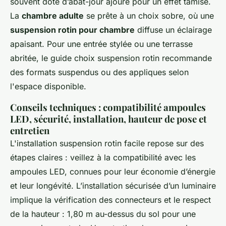
souvent doté d’abat-jour ajouré pour un effet tamisé.
La
chambre adulte
se prête à un choix sobre, où une
suspension rotin pour chambre
diffuse un éclairage
apaisant. Pour une entrée stylée ou une terrasse
abritée, le guide choix suspension rotin recommande
des formats suspendus ou des appliques selon
l'espace disponible.
Conseils techniques : compatibilité ampoules
LED, sécurité, installation, hauteur de pose et
entretien
L'installation suspension rotin facile repose sur des
étapes claires : veillez à la compatibilité avec les
ampoules LED, connues pour leur économie d’énergie
et leur longévité. L’installation sécurisée d’un luminaire
implique la vérification des connecteurs et le respect
de la hauteur : 1,80 m au-dessus du sol pour une