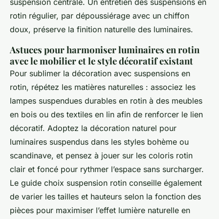
suspension centrale. Un entretien des suspensions en
rotin régulier, par dépoussiérage avec un chiffon
doux, préserve la finition naturelle des luminaires.
Astuces pour harmoniser luminaires en rotin
avec le mobilier et le style décoratif existant
Pour sublimer la décoration avec suspensions en
rotin, répétez les matières naturelles : associez les
lampes suspendues durables en rotin à des meubles
en bois ou des textiles en lin afin de renforcer le lien
décoratif. Adoptez la décoration naturel pour
luminaires suspendus dans les styles bohème ou
scandinave, et pensez à jouer sur les coloris rotin
clair et foncé pour rythmer l’espace sans surcharger.
Le guide choix suspension rotin conseille également
de varier les tailles et hauteurs selon la fonction des
pièces pour maximiser l’effet lumière naturelle en