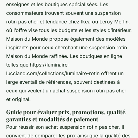
enseignes et les boutiques spécialisées. Les
consommateurs trouvent souvent une suspension
rotin pas cher et tendance chez Ikea ou Leroy Merlin,
où l’offre vise tous les budgets et les styles d’intérieur.
Maison du Monde propose également des modèles
inspirants pour ceux cherchant une suspension rotin
Maison du Monde raffinée. Les boutiques en ligne
telles que https://luminaire-
lucciano.com/collections/luminaire-rotin offrent un
large éventail de références, souvent destinées à
ceux qui veulent un achat suspension rotin pas cher
et original.
Guide pour évaluer prix, promotions, qualité,
garanties et modalités de paiement
Pour réussir son achat suspension rotin pas cher, il
convient de comparer les prix ainsi que la qualité des