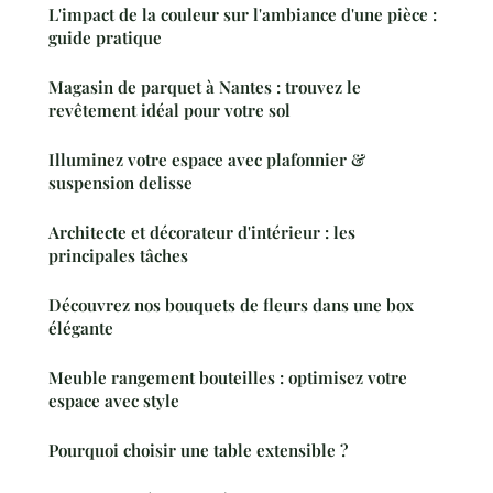
L'impact de la couleur sur l'ambiance d'une pièce :
guide pratique
Magasin de parquet à Nantes : trouvez le
revêtement idéal pour votre sol
Illuminez votre espace avec plafonnier &
suspension delisse
Architecte et décorateur d'intérieur : les
principales tâches
Découvrez nos bouquets de fleurs dans une box
élégante
Meuble rangement bouteilles : optimisez votre
espace avec style
Pourquoi choisir une table extensible ?