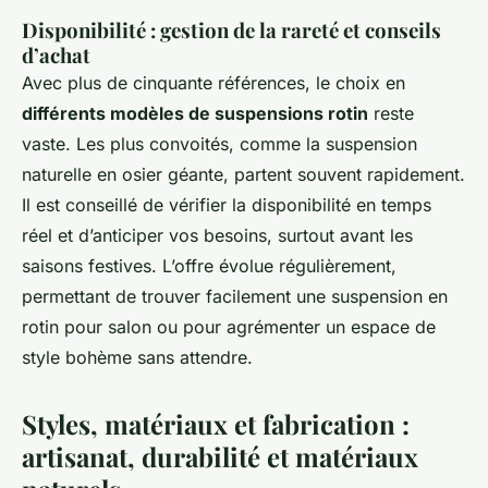
Disponibilité : gestion de la rareté et conseils
d’achat
Avec plus de cinquante références, le choix en
différents modèles de suspensions rotin
reste
vaste. Les plus convoités, comme la suspension
naturelle en osier géante, partent souvent rapidement.
Il est conseillé de vérifier la disponibilité en temps
réel et d’anticiper vos besoins, surtout avant les
saisons festives. L’offre évolue régulièrement,
permettant de trouver facilement une suspension en
rotin pour salon ou pour agrémenter un espace de
style bohème sans attendre.
Styles, matériaux et fabrication :
artisanat, durabilité et matériaux