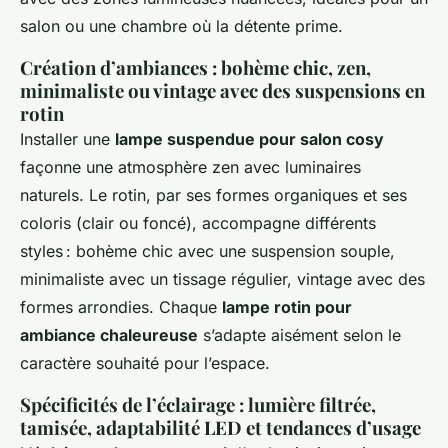
salon ou une chambre où la détente prime.
Création d’ambiances : bohème chic, zen,
minimaliste ou vintage avec des suspensions en
rotin
Installer une
lampe suspendue pour salon cosy
façonne une atmosphère zen avec luminaires
naturels. Le rotin, par ses formes organiques et ses
coloris (clair ou foncé), accompagne différents
styles : bohème chic avec une suspension souple,
minimaliste avec un tissage régulier, vintage avec des
formes arrondies. Chaque
lampe rotin pour
ambiance chaleureuse
s’adapte aisément selon le
caractère souhaité pour l’espace.
Spécificités de l’éclairage : lumière filtrée,
tamisée, adaptabilité LED et tendances d’usage