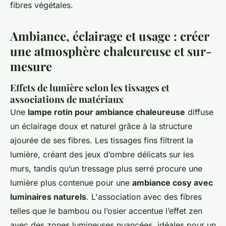
fibres végétales.
Ambiance, éclairage et usage : créer
une atmosphère chaleureuse et sur-
mesure
Effets de lumière selon les tissages et
associations de matériaux
Une
lampe rotin pour ambiance chaleureuse
diffuse
un éclairage doux et naturel grâce à la structure
ajourée de ses fibres. Les tissages fins filtrent la
lumière, créant des jeux d’ombre délicats sur les
murs, tandis qu’un tressage plus serré procure une
lumière plus contenue pour une
ambiance cosy avec
luminaires naturels
. L'association avec des fibres
telles que le bambou ou l’osier accentue l’effet zen
avec des zones lumineuses nuancées, idéales pour un