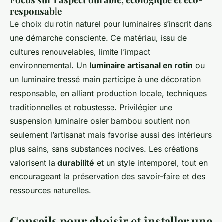
responsable
Le choix du rotin naturel pour luminaires s’inscrit dans
une démarche consciente. Ce matériau, issu de
cultures renouvelables, limite l’impact
environnemental. Un
luminaire artisanal en rotin
ou
un luminaire tressé main participe à une décoration
responsable, en alliant production locale, techniques
traditionnelles et robustesse. Privilégier une
suspension luminaire osier bambou soutient non
seulement l’artisanat mais favorise aussi des intérieurs
plus sains, sans substances nocives. Les créations
valorisent la
durabilité
et un style intemporel, tout en
encourageant la préservation des savoir-faire et des
ressources naturelles.
Conseils pour choisir et installer une