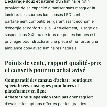
L’
éclairage doux et naturel
d’un luminaire rotin
provient de sa capacité à tamiser sans masquer la
lumière. Les sources lumineuses LED sont
parfaitement compatibles, garantissant économie
d’énergie et confort visuel. Actuellement, l’usage de
suspensions XXL ou de trios de petites lampes est
privilégié pour structurer une pièce et renforcer une
ambiance cosy avec luminaires naturels.
Points de vente, rapport qualité-prix
et conseils pour un achat avisé
Comparatif des canaux d’achat : boutiques
spécialisées, enseignes populaires et
plateformes en ligne
Acheter une suspension rotin pas cher
requiert
d’évaluer les options offertes par les grandes