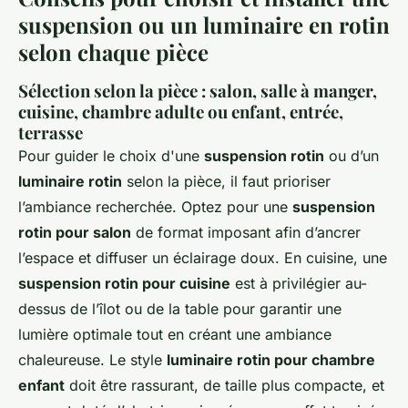
suspension ou un luminaire en rotin
selon chaque pièce
Sélection selon la pièce : salon, salle à manger,
cuisine, chambre adulte ou enfant, entrée,
terrasse
Pour guider le choix d'une
suspension rotin
ou d’un
luminaire rotin
selon la pièce, il faut prioriser
l’ambiance recherchée. Optez pour une
suspension
rotin pour salon
de format imposant afin d’ancrer
l’espace et diffuser un éclairage doux. En cuisine, une
suspension rotin pour cuisine
est à privilégier au-
dessus de l’îlot ou de la table pour garantir une
lumière optimale tout en créant une ambiance
chaleureuse. Le style
luminaire rotin pour chambre
enfant
doit être rassurant, de taille plus compacte, et