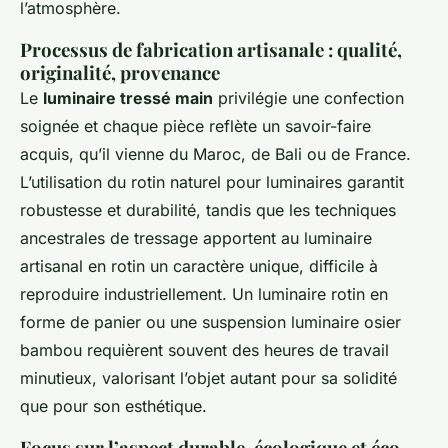
l’atmosphère.
Processus de fabrication artisanale : qualité,
originalité, provenance
Le
luminaire tressé main
privilégie une confection
soignée et chaque pièce reflète un savoir-faire
acquis, qu’il vienne du Maroc, de Bali ou de France.
L’utilisation du rotin naturel pour luminaires garantit
robustesse et durabilité, tandis que les techniques
ancestrales de tressage apportent au luminaire
artisanal en rotin un caractère unique, difficile à
reproduire industriellement. Un luminaire rotin en
forme de panier ou une suspension luminaire osier
bambou requièrent souvent des heures de travail
minutieux, valorisant l’objet autant pour sa solidité
que pour son esthétique.
Focus sur l’aspect durable, écologique et éco-