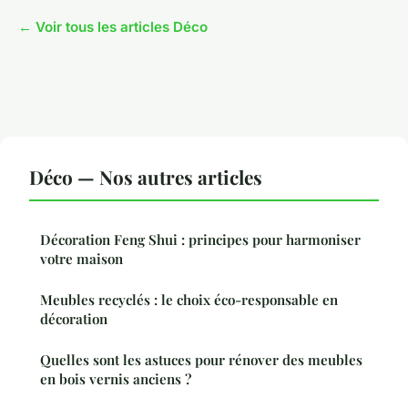
← Voir tous les articles Déco
Déco — Nos autres articles
Décoration Feng Shui : principes pour harmoniser
votre maison
Meubles recyclés : le choix éco-responsable en
décoration
Quelles sont les astuces pour rénover des meubles
en bois vernis anciens ?