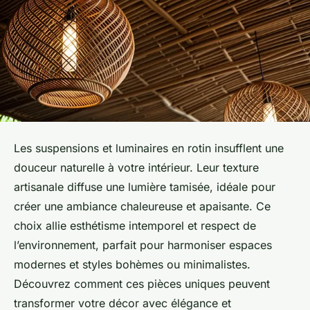
Les suspensions et luminaires en rotin insufflent une
douceur naturelle à votre intérieur. Leur texture
artisanale diffuse une lumière tamisée, idéale pour
créer une ambiance chaleureuse et apaisante. Ce
choix allie esthétisme intemporel et respect de
l’environnement, parfait pour harmoniser espaces
modernes et styles bohèmes ou minimalistes.
Découvrez comment ces pièces uniques peuvent
transformer votre décor avec élégance et