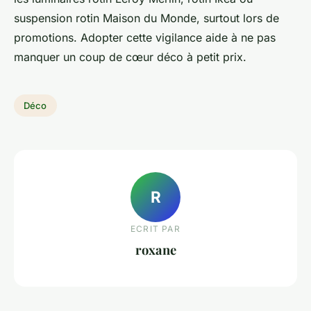
suspension rotin Maison du Monde, surtout lors de
promotions. Adopter cette vigilance aide à ne pas
manquer un coup de cœur déco à petit prix.
Déco
R
ECRIT PAR
roxane