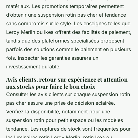
matériaux. Les promotions temporaires permettent
d’obtenir une suspension rotin pas cher et tendance
sans compromis sur le style. Les enseignes telles que
Leroy Merlin ou Ikea offrent des facilités de paiement,
tandis que des plateformes spécialisées proposent
parfois des solutions comme le paiement en plusieurs
fois. Inspecter les garanties assurera un
investissement durable.
Avis clients, retour sur expérience et attention
aux stocks pour faire le bon choix
Consulter les avis clients sur chaque suspension rotin
pas cher assure une prise de décision éclairée.
Vérifiez la disponibilité, notamment pour une
suspension rotin pour petit espace ou les modèles
tendance. Les ruptures de stock sont fréquentes pour
les luminaires rotin Leroy Merlin, rotin Ikea ou