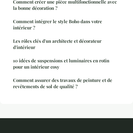
Comment créer une pièce multifonctionnelle avec
la bonne décoration ?
Comment intégrer le style Boho dans votre
intérieur ?
Les rôles clés d'un architecte et décorateur
d'intérieur
10 idées de suspensions et luminaires en rotin
pour un intérieur cosy
Comment assurer des travaux de peinture et de
revêtements de sol de qualité ?