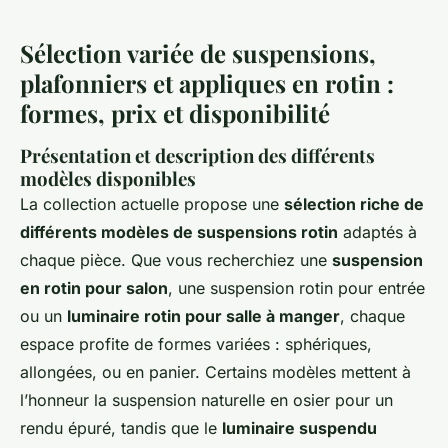
Sélection variée de suspensions,
plafonniers et appliques en rotin :
formes, prix et disponibilité
Présentation et description des différents
modèles disponibles
La collection actuelle propose une
sélection riche de
différents modèles de suspensions rotin
adaptés à
chaque pièce. Que vous recherchiez une
suspension
en rotin pour salon
, une suspension rotin pour entrée
ou un
luminaire rotin pour salle à manger
, chaque
espace profite de formes variées : sphériques,
allongées, ou en panier. Certains modèles mettent à
l’honneur la suspension naturelle en osier pour un
rendu épuré, tandis que le
luminaire suspendu