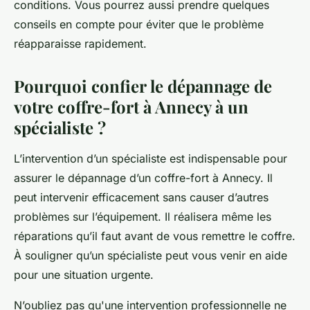
conditions. Vous pourrez aussi prendre quelques
conseils en compte pour éviter que le problème
réapparaisse rapidement.
Pourquoi confier le dépannage de
votre coffre-fort à Annecy à un
spécialiste ?
L’intervention d’un spécialiste est indispensable pour
assurer le dépannage d’un coffre-fort à Annecy. Il
peut intervenir efficacement sans causer d’autres
problèmes sur l’équipement. Il réalisera même les
réparations qu’il faut avant de vous remettre le coffre.
À souligner qu’un spécialiste peut vous venir en aide
pour une situation urgente.
N’oubliez pas qu'une intervention professionnelle ne