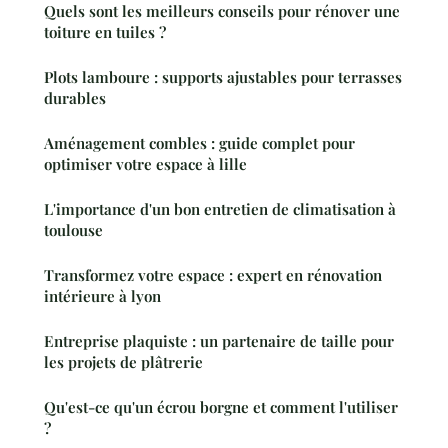
Quels sont les meilleurs conseils pour rénover une
toiture en tuiles ?
Plots lamboure : supports ajustables pour terrasses
durables
Aménagement combles : guide complet pour
optimiser votre espace à lille
L'importance d'un bon entretien de climatisation à
toulouse
Transformez votre espace : expert en rénovation
intérieure à lyon
Entreprise plaquiste : un partenaire de taille pour
les projets de plâtrerie
Qu'est-ce qu'un écrou borgne et comment l'utiliser
?