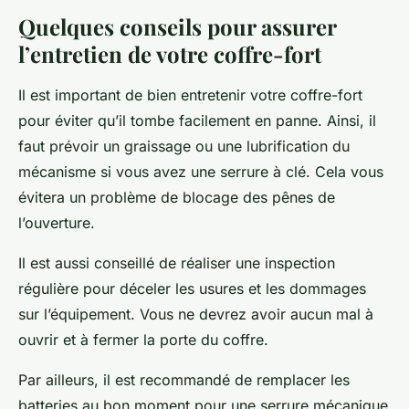
Quelques conseils pour assurer
l’entretien de votre coffre-fort
Il est important de bien entretenir votre coffre-fort
pour éviter qu’il tombe facilement en panne. Ainsi, il
faut prévoir un graissage ou une lubrification du
mécanisme si vous avez une serrure à clé. Cela vous
évitera un problème de blocage des pênes de
l’ouverture.
Il est aussi conseillé de réaliser une inspection
régulière pour déceler les usures et les dommages
sur l’équipement. Vous ne devrez avoir aucun mal à
ouvrir et à fermer la porte du coffre.
Par ailleurs, il est recommandé de remplacer les
batteries au bon moment pour une serrure mécanique