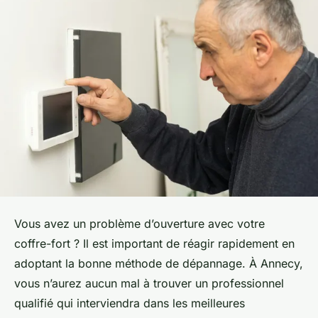
Vous avez un problème d’ouverture avec votre
coffre-fort ? Il est important de réagir rapidement en
adoptant la bonne méthode de dépannage. À Annecy,
vous n’aurez aucun mal à trouver un professionnel
qualifié qui interviendra dans les meilleures