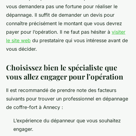
vous demandera pas une fortune pour réaliser le
dépannage. Il suffit de demander un devis pour
connaître précisément le montant que vous devrez
payer pour l’opération. Il ne faut pas hésiter à
visiter
le site web
du prestataire qui vous intéresse avant de
vous décider.
Choisissez bien le spécialiste que
vous allez engager pour l’opération
Il est recommandé de prendre note des facteurs
suivants pour trouver un professionnel en dépannage
de coffre-fort à Annecy :
L’expérience du dépanneur que vous souhaitez
engager.