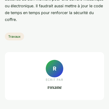
ou électronique. Il faudrait aussi mettre à jour le code
de temps en temps pour renforcer la sécurité du
coffre.
Travaux
R
ECRIT PAR
roxane