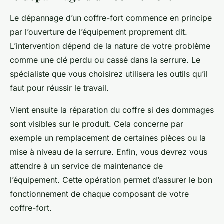
Le dépannage d’un coffre-fort commence en principe
par l’ouverture de l’équipement proprement dit.
L’intervention dépend de la nature de votre problème
comme une clé perdu ou cassé dans la serrure. Le
spécialiste que vous choisirez utilisera les outils qu’il
faut pour réussir le travail.
Vient ensuite la réparation du coffre si des dommages
sont visibles sur le produit. Cela concerne par
exemple un remplacement de certaines pièces ou la
mise à niveau de la serrure. Enfin, vous devrez vous
attendre à un service de maintenance de
l’équipement. Cette opération permet d’assurer le bon
fonctionnement de chaque composant de votre
coffre-fort.