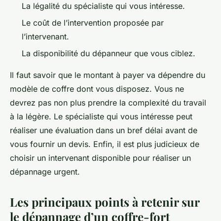
La légalité du spécialiste qui vous intéresse.
Le coût de l’intervention proposée par
l’intervenant.
La disponibilité du dépanneur que vous ciblez.
Il faut savoir que le montant à payer va dépendre du
modèle de coffre dont vous disposez. Vous ne
devrez pas non plus prendre la complexité du travail
à la légère. Le spécialiste qui vous intéresse peut
réaliser une évaluation dans un bref délai avant de
vous fournir un devis. Enfin, il est plus judicieux de
choisir un intervenant disponible pour réaliser un
dépannage urgent.
Les principaux points à retenir sur
le dépannage d’un coffre-fort