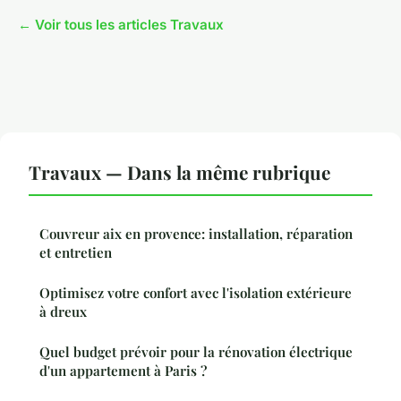
← Voir tous les articles Travaux
Travaux — Dans la même rubrique
Couvreur aix en provence: installation, réparation
et entretien
Optimisez votre confort avec l'isolation extérieure
à dreux
Quel budget prévoir pour la rénovation électrique
d'un appartement à Paris ?