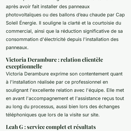
après avoir fait installer des panneaux
photovoltaïques ou des ballons d’eau chaude par Cap
Soleil Énergie. Il souligne la clarté et la courtoisie du
commercial, ainsi que la réduction significative de sa
consommation d'électricité depuis l'installation des
panneaux.
Victoria Derambure : relation clientèle
exceptionnelle
Victoria Derambure exprime son contentement quant
à l'installation réalisée par ce professionnel en
soulignant l'excellente relation avec l'équipe. Elle met
en avant l'accompagnement et l'assistance reçus tout
au long du processus, aussi bien lors des échanges
téléphoniques que lors de la visite sur site.
Leah G : service complet et résultats