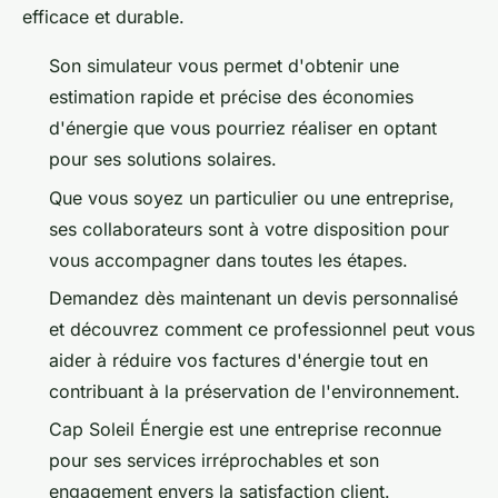
efficace et durable.
Son simulateur vous permet d'obtenir une
estimation rapide et précise des économies
d'énergie que vous pourriez réaliser en optant
pour ses solutions solaires.
Que vous soyez un particulier ou une entreprise,
ses collaborateurs sont à votre disposition pour
vous accompagner dans toutes les étapes.
Demandez dès maintenant un devis personnalisé
et découvrez comment ce professionnel peut vous
aider à réduire vos factures d'énergie tout en
contribuant à la préservation de l'environnement.
Cap Soleil Énergie est une entreprise reconnue
pour ses services irréprochables et son
engagement envers la satisfaction client.