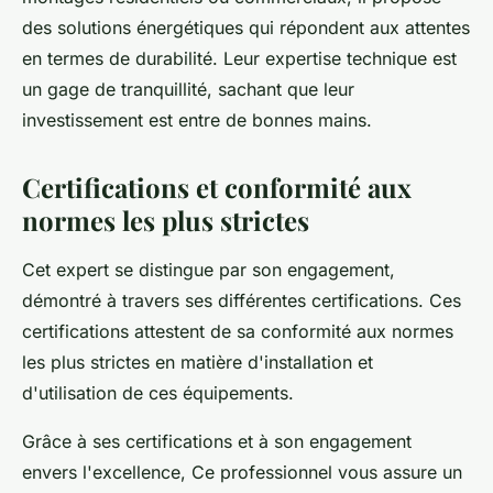
des solutions énergétiques qui répondent aux attentes
en termes de durabilité. Leur expertise technique est
un gage de tranquillité, sachant que leur
investissement est entre de bonnes mains.
Certifications et conformité aux
normes les plus strictes
Cet expert se distingue par son engagement,
démontré à travers ses différentes certifications. Ces
certifications attestent de sa conformité aux normes
les plus strictes en matière d'installation et
d'utilisation de ces équipements.
Grâce à ses certifications et à son engagement
envers l'excellence, Ce professionnel vous assure un