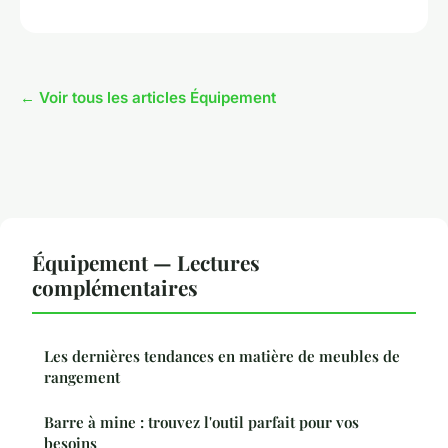
← Voir tous les articles Équipement
Équipement — Lectures
complémentaires
Les dernières tendances en matière de meubles de
rangement
Barre à mine : trouvez l'outil parfait pour vos
besoins