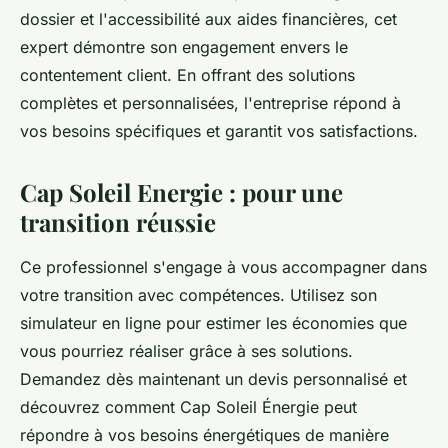
dossier et l'accessibilité aux aides financières, cet
expert démontre son engagement envers le
contentement client. En offrant des solutions
complètes et personnalisées, l'entreprise répond à
vos besoins spécifiques et garantit vos satisfactions.
Cap Soleil Energie : pour une
transition réussie
Ce professionnel s'engage à vous accompagner dans
votre transition avec compétences. Utilisez son
simulateur en ligne pour estimer les économies que
vous pourriez réaliser grâce à ses solutions.
Demandez dès maintenant un devis personnalisé et
découvrez comment Cap Soleil Énergie peut
répondre à vos besoins énergétiques de manière