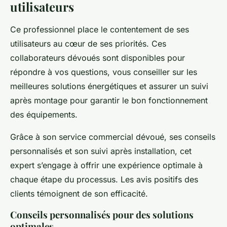
utilisateurs
Ce professionnel place le contentement de ses
utilisateurs au cœur de ses priorités. Ces
collaborateurs dévoués sont disponibles pour
répondre à vos questions, vous conseiller sur les
meilleures solutions énergétiques et assurer un suivi
après montage pour garantir le bon fonctionnement
des équipements.
Grâce à son service commercial dévoué, ses conseils
personnalisés et son suivi après installation, cet
expert s’engage à offrir une expérience optimale à
chaque étape du processus. Les avis positifs des
clients témoignent de son efficacité.
Conseils personnalisés pour des solutions
optimales