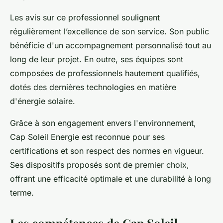
Les avis sur ce professionnel soulignent
régulièrement l’excellence de son service. Son public
bénéficie d'un accompagnement personnalisé tout au
long de leur projet. En outre, ses équipes sont
composées de professionnels hautement qualifiés,
dotés des dernières technologies en matière
d'énergie solaire.
Grâce à son engagement envers l'environnement,
Cap Soleil Energie est reconnue pour ses
certifications et son respect des normes en vigueur.
Ses dispositifs proposés sont de premier choix,
offrant une efficacité optimale et une durabilité à long
terme.