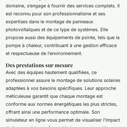
domaine, s’engage à fournir des services complets. Il
est reconnu pour son professionnalisme et ses
expertises dans le montage de panneaux
photovoltaïques et de ce type de systèmes. Elle
propose aussi des équipements de pointe, tels que la
pompe à chaleur, contribuant à une gestion efficace
et respectueuse de l’environnement.
Des prestations sur mesure
Avec des équipes hautement qualifiées, ce
professionnel assure le montage de solutions solaires
adaptées à vos besoins spécifiques. Leur approche
méticuleuse garantit que chaque montage est
conforme aux normes énergétiques les plus strictes,
offrant ainsi une performance optimale. Son
simulateur en ligne vous permet de visualiser l’impact