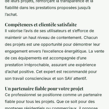
de leurs projets, renforçant la transparence et la
fiabilité dans les prestations proposées jusqu’à
l’achat.
Compétences et clientèle satisfaite
Il valorise l’avis de ses utilisateurs et s’efforce de
maintenir un haut niveau de contentement. Chacun
des projets est une opportunité pour démontrer leur
engagement envers l’excellence énergétique. La vente
de ces équipements est accompagnée d’une
prestation irréprochable, assurant une expérience
d’achat positive. Cet expert est recommandé pour
son travail consciencieux et son SAV attentif.
Un partenaire fiable pour votre projet
Ce professionnel se positionne comme un partenaire
fiable pour tous les projets. Que ce soit pour des
montages résidentiels ou commerciaux, il propose