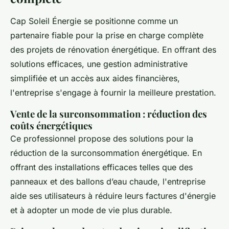
Cap Soleil Énergie se positionne comme un
partenaire fiable pour la prise en charge complète
des projets de rénovation énergétique. En offrant des
solutions efficaces, une gestion administrative
simplifiée et un accès aux aides financières,
l'entreprise s'engage à fournir la meilleure prestation.
Vente de la surconsommation : réduction des
coûts énergétiques
Ce professionnel propose des solutions pour la
réduction de la surconsommation énergétique. En
offrant des installations efficaces telles que des
panneaux et des ballons d’eau chaude, l'entreprise
aide ses utilisateurs à réduire leurs factures d'énergie
et à adopter un mode de vie plus durable.