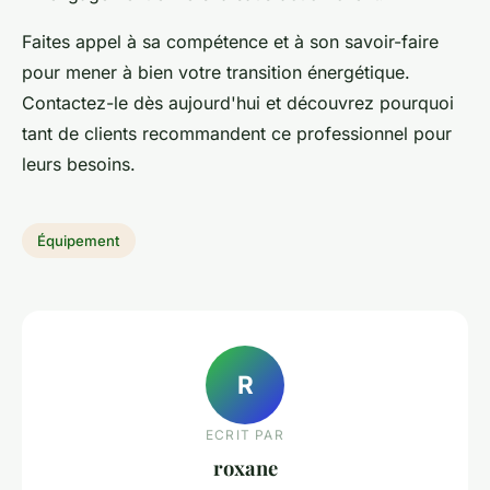
Faites appel à sa compétence et à son savoir-faire
pour mener à bien votre transition énergétique.
Contactez-le dès aujourd'hui et découvrez pourquoi
tant de clients recommandent ce professionnel pour
leurs besoins.
Équipement
R
ECRIT PAR
roxane