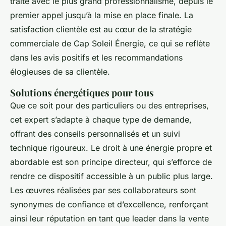
traité avec le plus grand professionnalisme, depuis le
premier appel jusqu’à la mise en place finale. La
satisfaction clientèle est au cœur de la stratégie
commerciale de Cap Soleil Énergie, ce qui se reflète
dans les avis positifs et les recommandations
élogieuses de sa clientèle.
Solutions énergétiques pour tous
Que ce soit pour des particuliers ou des entreprises,
cet expert s’adapte à chaque type de demande,
offrant des conseils personnalisés et un suivi
technique rigoureux. Le droit à une énergie propre et
abordable est son principe directeur, qui s’efforce de
rendre ce dispositif accessible à un public plus large.
Les œuvres réalisées par ses collaborateurs sont
synonymes de confiance et d’excellence, renforçant
ainsi leur réputation en tant que leader dans la vente