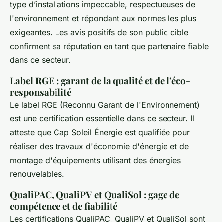
type d’installations impeccable, respectueuses de
l'environnement et répondant aux normes les plus
exigeantes. Les avis positifs de son public cible
confirment sa réputation en tant que partenaire fiable
dans ce secteur.
Label RGE : garant de la qualité et de l'éco-
responsabilité
Le label RGE (Reconnu Garant de l'Environnement)
est une certification essentielle dans ce secteur. Il
atteste que Cap Soleil Énergie est qualifiée pour
réaliser des travaux d'économie d'énergie et de
montage d'équipements utilisant des énergies
renouvelables.
QualiPAC, QualiPV et QualiSol : gage de
compétence et de fiabilité
Les certifications QualiPAC, QualiPV et QualiSol sont