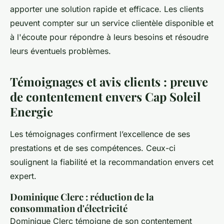
apporter une solution rapide et efficace. Les clients
peuvent compter sur un service clientèle disponible et
à l'écoute pour répondre à leurs besoins et résoudre
leurs éventuels problèmes.
Témoignages et avis clients : preuve
de contentement envers Cap Soleil
Energie
Les témoignages confirment l’excellence de ses
prestations et de ses compétences. Ceux-ci
soulignent la fiabilité et la recommandation envers cet
expert.
Dominique Clerc : réduction de la
consommation d'électricité
Dominique Clerc témoigne de son contentement