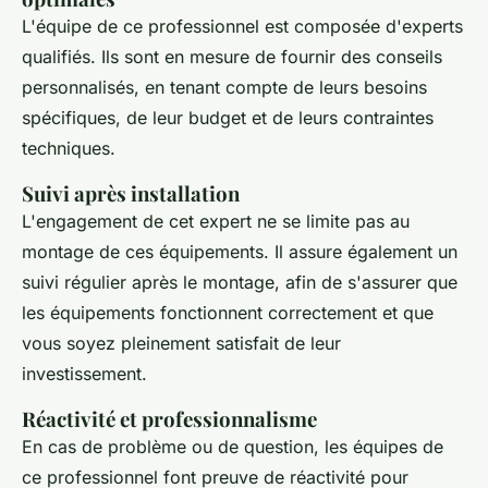
L'équipe de ce professionnel est composée d'experts
qualifiés. Ils sont en mesure de fournir des conseils
personnalisés, en tenant compte de leurs besoins
spécifiques, de leur budget et de leurs contraintes
techniques.
Suivi après installation
L'engagement de cet expert ne se limite pas au
montage de ces équipements. Il assure également un
suivi régulier après le montage, afin de s'assurer que
les équipements fonctionnent correctement et que
vous soyez pleinement satisfait de leur
investissement.
Réactivité et professionnalisme
En cas de problème ou de question, les équipes de
ce professionnel font preuve de réactivité pour