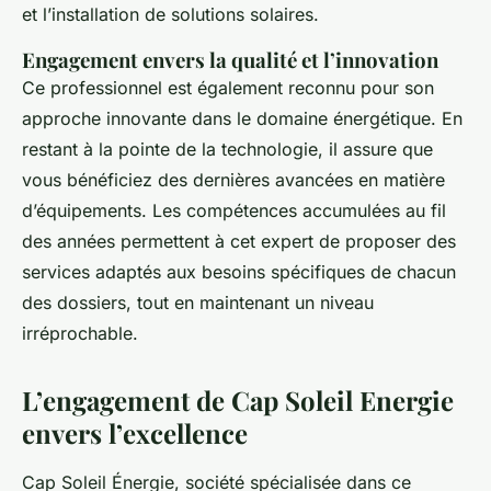
et l’installation de solutions solaires.
Engagement envers la qualité et l’innovation
Ce professionnel est également reconnu pour son
approche innovante dans le domaine énergétique. En
restant à la pointe de la technologie, il assure que
vous bénéficiez des dernières avancées en matière
d’équipements. Les compétences accumulées au fil
des années permettent à cet expert de proposer des
services adaptés aux besoins spécifiques de chacun
des dossiers, tout en maintenant un niveau
irréprochable.
L’engagement de Cap Soleil Energie
envers l’excellence
Cap Soleil Énergie, société spécialisée dans ce