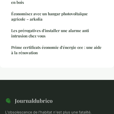
en bois
Économisez avec un hangar photovoltaïque
agricole – arkolia
Les prérogatives d'installer une alarme anti
intrusion chez vous
Prime certificats économie d'énergie cee : une aide
à la rénovation
Journaldubrico
L'obsolescence de l'habitat n'est plus une fatalité.