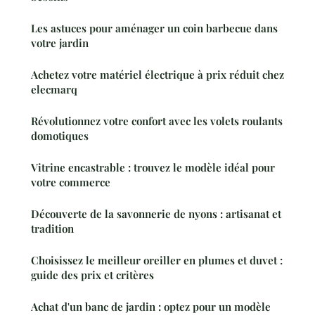
Les astuces pour aménager un coin barbecue dans
votre jardin
Achetez votre matériel électrique à prix réduit chez
elecmarq
Révolutionnez votre confort avec les volets roulants
domotiques
Vitrine encastrable : trouvez le modèle idéal pour
votre commerce
Découverte de la savonnerie de nyons : artisanat et
tradition
Choisissez le meilleur oreiller en plumes et duvet :
guide des prix et critères
Achat d'un banc de jardin : optez pour un modèle