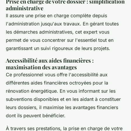
Prise en charge de votre dossier : simplification
administrative
Il assure une prise en charge complète depuis
l'administration jusqu'aux travaux. En gérant toutes
les démarches administratives, cet expert vous
permet de vous concentrer sur l'essentiel tout en
garantissant un suivi rigoureux de leurs projets.
Accessibilité aux aides financières :
maximisation des avantages
Ce professionnel vous offre l'accessibilité aux
différentes aides financières octroyées pour la
rénovation énergétique. En vous informant sur les
subventions disponibles et en les aidant à constituer
leurs dossiers, il maximise les avantages financiers
dont ils peuvent bénéficier.
À travers ses prestations, la prise en charge de votre