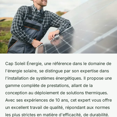
Cap Soleil Énergie, une référence dans le domaine de
l'énergie solaire, se distingue par son expertise dans
l'installation de systèmes énergétiques. Il propose une
gamme complète de prestations, allant de la
conception au déploiement de solutions thermiques.
Avec ses expériences de 10 ans, cet expert vous offre
un excellent travail de qualité, répondant aux normes
les plus strictes en matière d'efficacité, de durabilité.