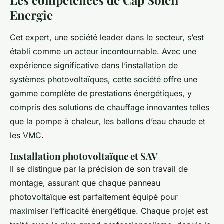
Les compétences de Cap Soleil
Energie
Cet expert, une société leader dans le secteur, s’est
établi comme un acteur incontournable. Avec une
expérience significative dans l’installation de
systèmes photovoltaïques, cette société offre une
gamme complète de prestations énergétiques, y
compris des solutions de chauffage innovantes telles
que la pompe à chaleur, les ballons d’eau chaude et
les VMC.
Installation photovoltaïque et SAV
Il se distingue par la précision de son travail de
montage, assurant que chaque panneau
photovoltaïque est parfaitement équipé pour
maximiser l’efficacité énergétique. Chaque projet est