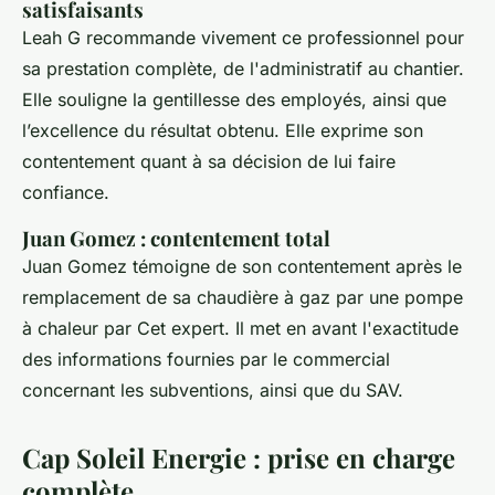
satisfaisants
Leah G recommande vivement ce professionnel pour
sa prestation complète, de l'administratif au chantier.
Elle souligne la gentillesse des employés, ainsi que
l’excellence du résultat obtenu. Elle exprime son
contentement quant à sa décision de lui faire
confiance.
Juan Gomez : contentement total
Juan Gomez témoigne de son contentement après le
remplacement de sa chaudière à gaz par une pompe
à chaleur par Cet expert. Il met en avant l'exactitude
des informations fournies par le commercial
concernant les subventions, ainsi que du SAV.
Cap Soleil Energie : prise en charge
complète